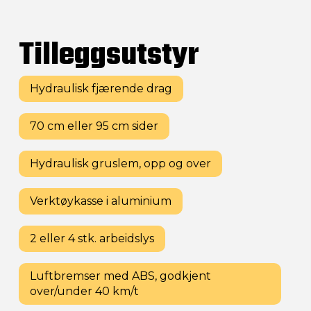
Tilleggsutstyr
Hydraulisk fjærende drag
70 cm eller 95 cm sider
Hydraulisk gruslem, opp og over
Verktøykasse i aluminium
2 eller 4 stk. arbeidslys
Luftbremser med ABS, godkjent
over/under 40 km/t