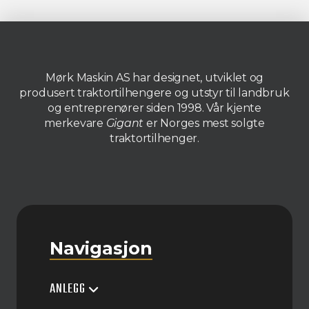
Mørk Maskin AS har designet, utviklet og
produsert traktortilhengere og utstyr til landbruk
og entreprenører siden 1998. Vår kjente
merkevare
Gigant
er Norges mest solgte
traktortilhenger.
Navigasjon
ANLEGG