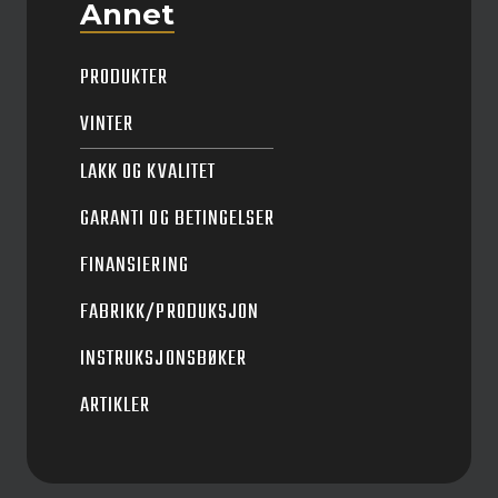
Annet
PRODUKTER
VINTER
LAKK OG KVALITET
GARANTI OG BETINGELSER
FINANSIERING
FABRIKK/PRODUKSJON
INSTRUKSJONSBØKER
ARTIKLER