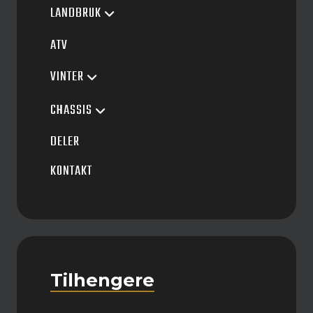
LANDBRUK
ATV
VINTER
CHASSIS
DELER
KONTAKT
Tilhengere