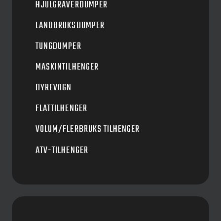
HJULGRAVERDUMPER
LANDBRUKSDUMPER
TUNGDUMPER
MASKINTILHENGER
DYREVOGN
FLATTILHENGER
VOLUM/FLERBRUKS TILHENGER
ATV-TILHENGER